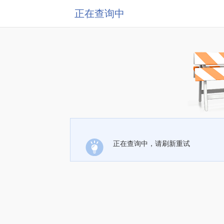
正在查询中
正在查询中，请刷新重试