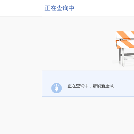
正在查询中
正在查询中，请刷新重试