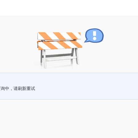
查询中，请刷新重试