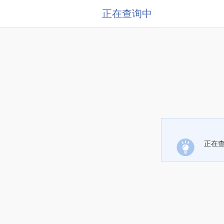
正在查询中
正在