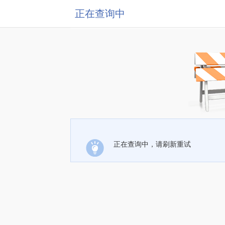
正在查询中
正在查询中，请刷新重试