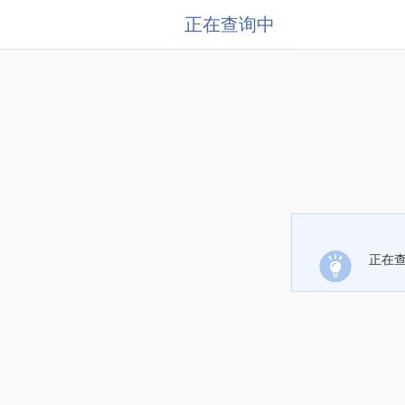
正在查询中
正在