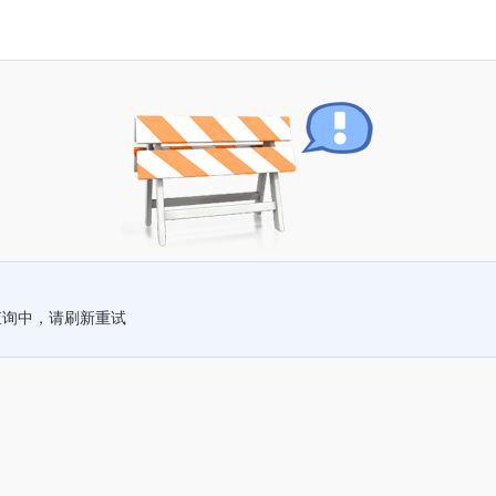
查询中，请刷新重试