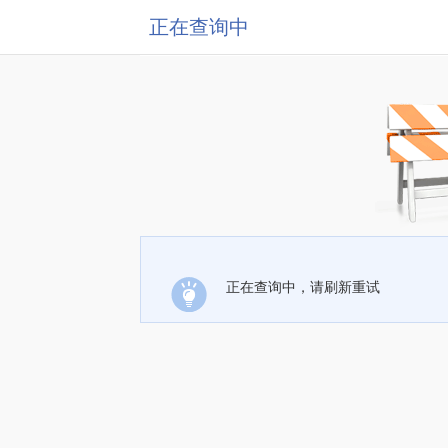
正在查询中
正在查询中，请刷新重试