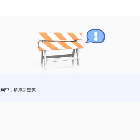
查询中，请刷新重试