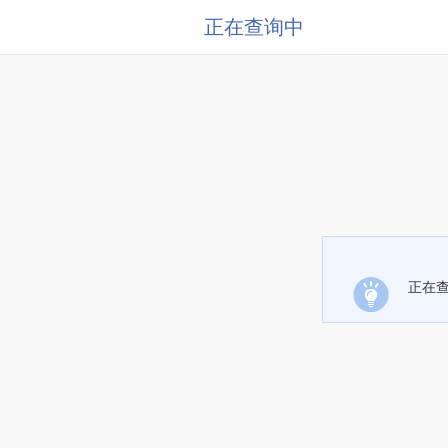
正在查询中
正在